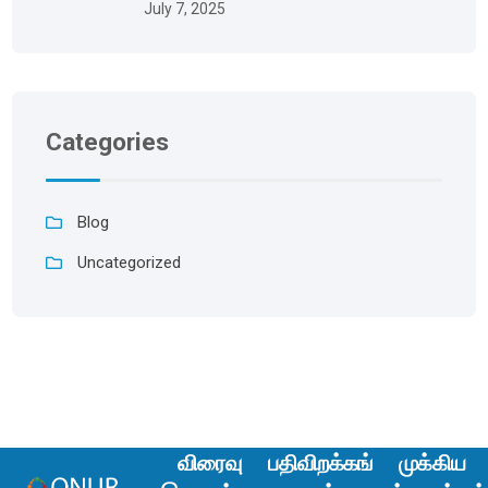
July 7, 2025
Categories
Blog
Uncategorized
விரைவு
பதிவிறக்கங்
முக்கிய