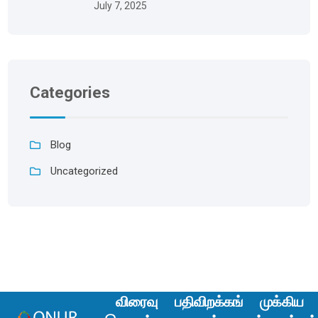
July 7, 2025
Categories
Blog
Uncategorized
விரைவு
பதிவிறக்கங்
முக்கிய