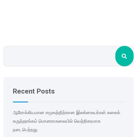
Recent Posts
ஆரோக்கியமான சமூகத்திற்கான இலங்கையர்கள் கலைக்
கருத்தரங்கம் மொனராகலையில் வெற்றிகரமாக
நடைபெற்றது.