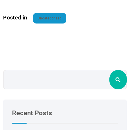
Posted in
Uncategorized
Recent Posts