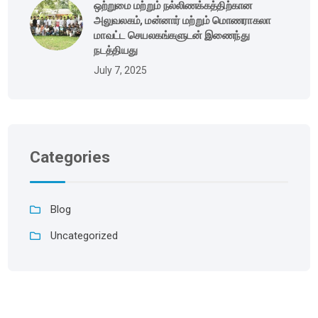
ஒற்றுமை மற்றும் நல்லிணக்கத்திற்கான
அலுவலகம், மன்னார் மற்றும் மொணராகலா
மாவட்ட செயலகங்களுடன் இணைந்து
நடத்தியது
July 7, 2025
Categories
Blog
Uncategorized